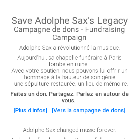
Save Adolphe Sax's Legacy
Campagne de dons -
Fundraising
Campaign
Adolphe Sax a révolutionné la musique.
Aujourd'hui, sa chapelle funéraire à Paris
tombe en ruine.
Avec votre soutien, nous pouvons lui offrir un
hommage à la hauteur de son génie
- une sépulture restaurée, un lieu de mémoire.
Faites un don. Partagez. Parlez-en autour de
vous.
[Plus d'infos]
[Vers la campagne de dons]
Adolphe Sax changed music forever.