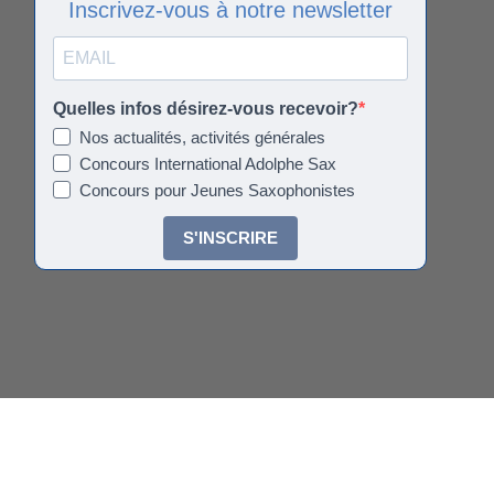
Inscrivez-vous à notre newsletter
Quelles infos désirez-vous recevoir?
Nos actualités, activités générales
Concours International Adolphe Sax
Concours pour Jeunes Saxophonistes
S'INSCRIRE